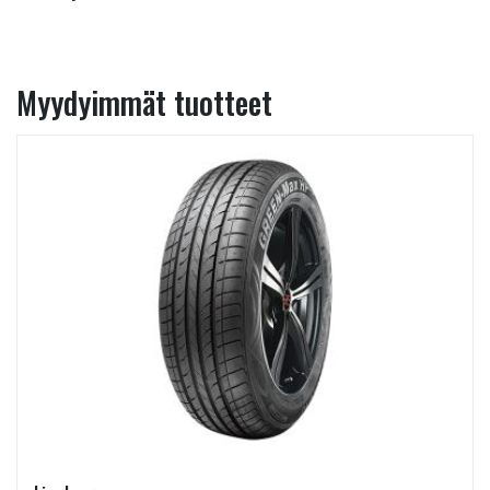
Myydyimmät tuotteet