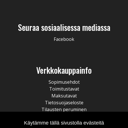
Seuraa sosiaalisessa mediassa
Facebook
Verkkokauppainfo
Sopimusehdot
Toimitustavat
Maksutavat
Tietosuojaseloste
Tilausten peruminen
Käytämme tällä sivustolla evästeitä