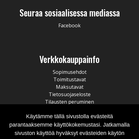
Seuraa sosiaalisessa mediassa
Facebook
Verkkokauppainfo
Sopimusehdot
Toimitustavat
Maksutavat
Tietosuojaseloste
Tilausten peruminen
Käytämme tällä sivustolla evästeitä
parantaaksemme käyttökokemustasi. Jatkamalla
sivuston käyttöä hyväksyt evästeiden käytön