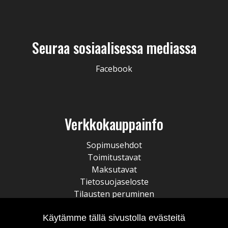
Seuraa sosiaalisessa mediassa
Facebook
Verkkokauppainfo
Sopimusehdot
Toimitustavat
Maksutavat
Tietosuojaseloste
Tilausten peruminen
Käytämme tällä sivustolla evästeitä