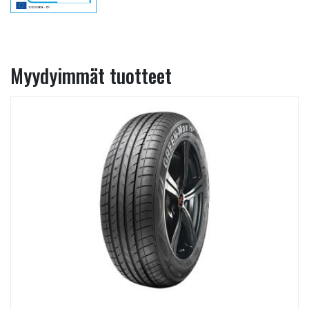
Myydyimmät tuotteet