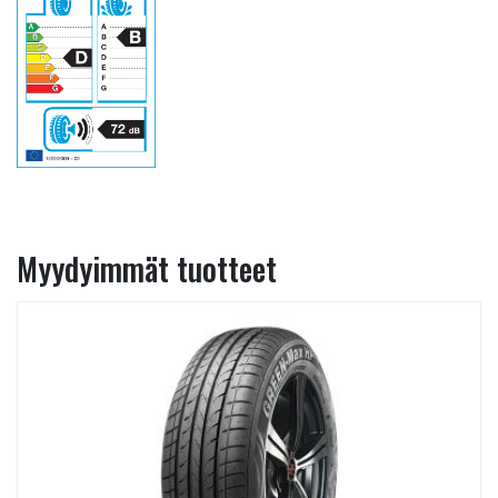
Myydyimmät tuotteet