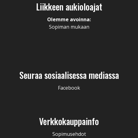
Liikkeen aukioloajat
Olemme avoinna:
Sopiman mukaan
Seuraa sosiaalisessa mediassa
Facebook
Verkkokauppainfo
Sopimusehdot