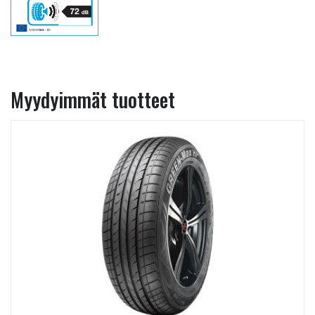
Myydyimmät tuotteet