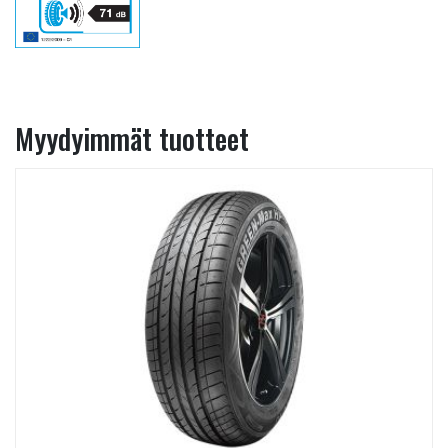
Myydyimmät tuotteet