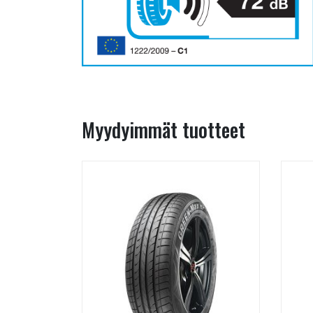
Myydyimmät tuotteet