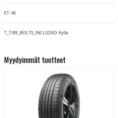
ET: 45
T_TIRE_BOLTS_INCLUDED: Kyllä
Myydyimmät tuotteet