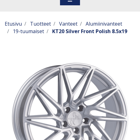
Etusivu
Tuotteet
Vanteet
Alumiinivanteet
19-tuumaiset
KT20 Silver Front Polish 8.5x19