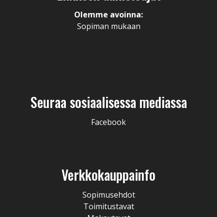
Olemme avoinna:
Sopiman mukaan
Seuraa sosiaalisessa mediassa
Facebook
Verkkokauppainfo
Sopimusehdot
Toimitustavat