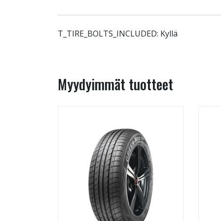
T_TIRE_BOLTS_INCLUDED: Kyllä
Myydyimmät tuotteet