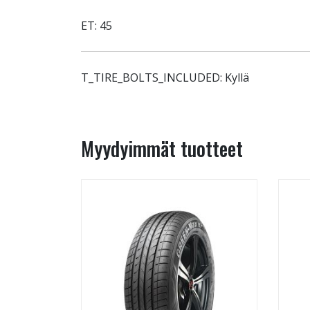
ET: 45
T_TIRE_BOLTS_INCLUDED: Kyllä
Myydyimmät tuotteet