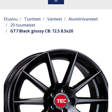
Etusivu
Tuotteet
Vanteet
Alumiinivanteet
20-tuumaiset
GT7 Black glossy CB: 72.5 8.5x20