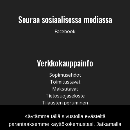
Seuraa sosiaalisessa mediassa
Facebook
Verkkokauppainfo
Sopimusehdot
Toimitustavat
Maksutavat
Tietosuojaseloste
Tilausten peruminen
Käytämme tällä sivustolla evästeitä
parantaaksemme käyttökokemustasi. Jatkamalla