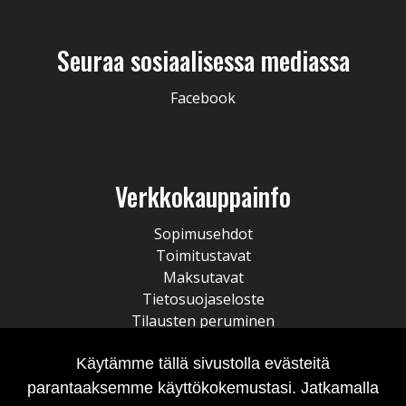
Seuraa sosiaalisessa mediassa
Facebook
Verkkokauppainfo
Sopimusehdot
Toimitustavat
Maksutavat
Tietosuojaseloste
Tilausten peruminen
Käytämme tällä sivustolla evästeitä
parantaaksemme käyttökokemustasi. Jatkamalla