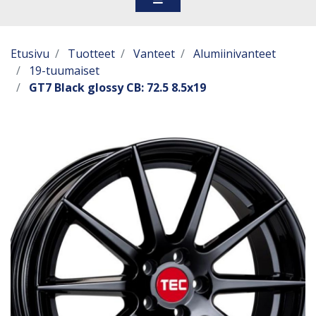
Etusivu
Tuotteet
Vanteet
Alumiinivanteet
19-tuumaiset
GT7 Black glossy CB: 72.5 8.5x19