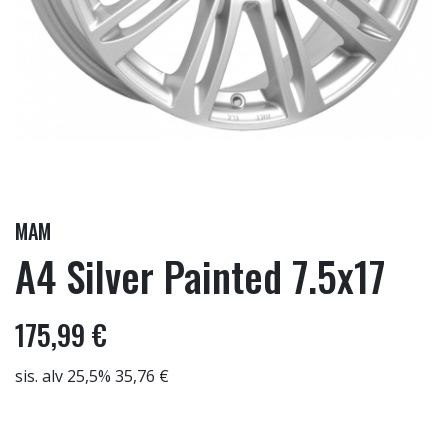
MAM
A4 Silver Painted 7.5x17
175,99 €
sis. alv 25,5% 35,76 €