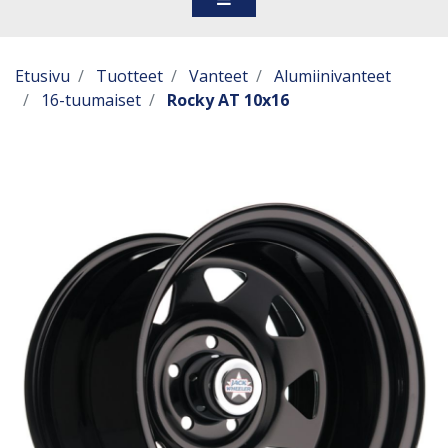
Etusivu
Tuotteet
Vanteet
Alumiinivanteet
16-tuumaiset
Rocky AT 10x16