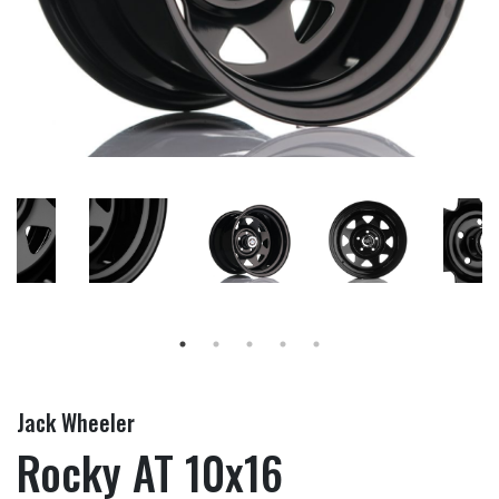
Jack Wheeler
Rocky AT 10x16