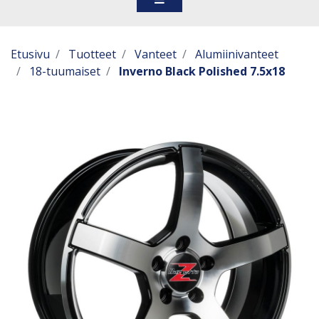
Etusivu
Tuotteet
Vanteet
Alumiinivanteet
18-tuumaiset
Inverno Black Polished 7.5x18