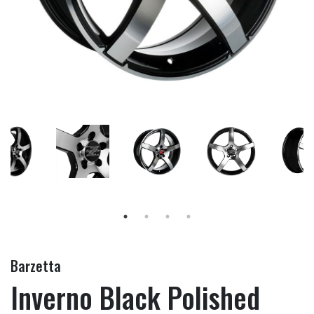
Barzetta
Inverno Black Polished