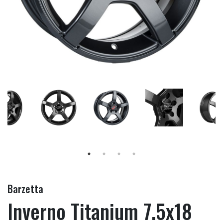
Barzetta
Inverno Titanium 7.5x18