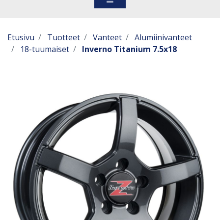
Etusivu
Tuotteet
Vanteet
Alumiinivanteet
18-tuumaiset
Inverno Titanium 7.5x18