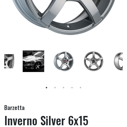
Barzetta
Inverno Silver 6x15