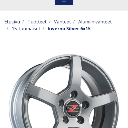
Etusivu
Tuotteet
Vanteet
Alumiinivanteet
15-tuumaiset
Inverno Silver 6x15