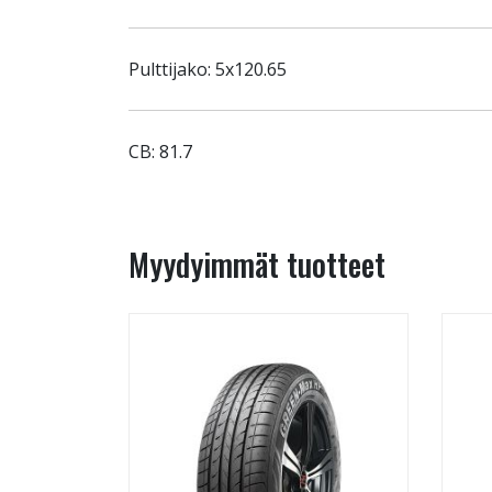
Pulttijako: 5x120.65
CB: 81.7
Myydyimmät tuotteet