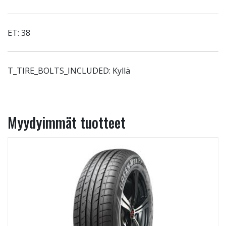
ET: 38
T_TIRE_BOLTS_INCLUDED: Kyllä
Myydyimmät tuotteet