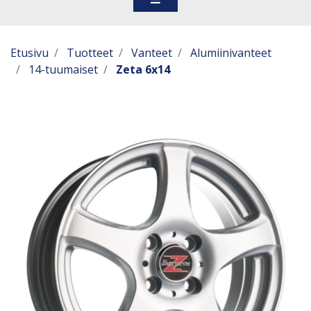
Etusivu
Tuotteet
Vanteet
Alumiinivanteet
14-tuumaiset
Zeta 6x14