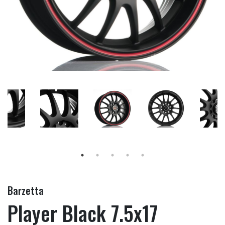
Barzetta
Player Black 7.5x17