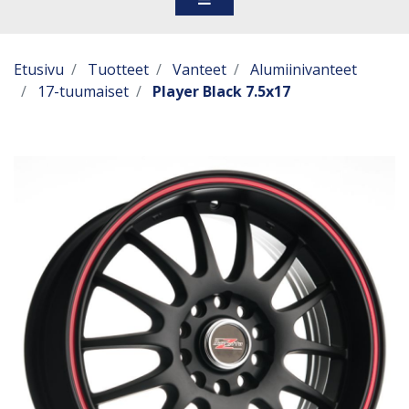
Etusivu
Tuotteet
Vanteet
Alumiinivanteet
17-tuumaiset
Player Black 7.5x17