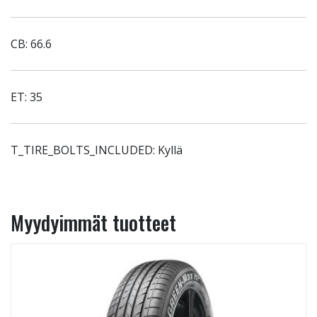
CB: 66.6
ET: 35
T_TIRE_BOLTS_INCLUDED: Kyllä
Myydyimmät tuotteet