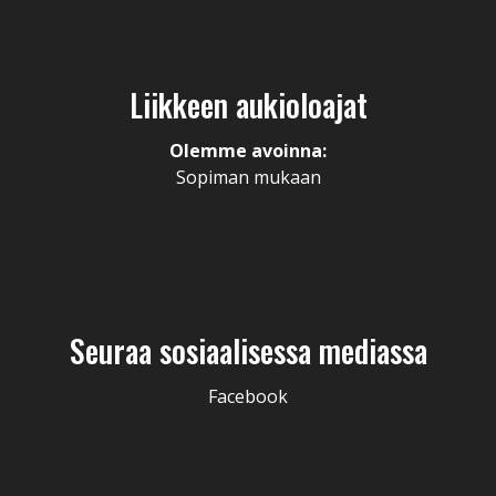
Liikkeen aukioloajat
Olemme avoinna:
Sopiman mukaan
Seuraa sosiaalisessa mediassa
Facebook