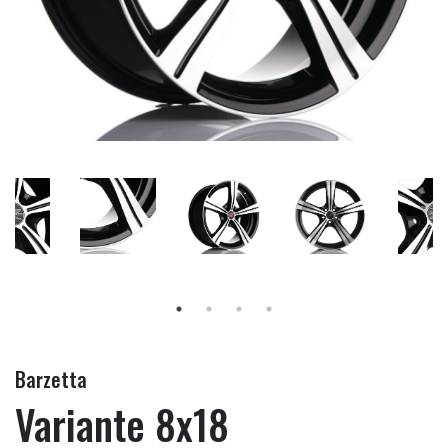
Barzetta
Variante 8x18