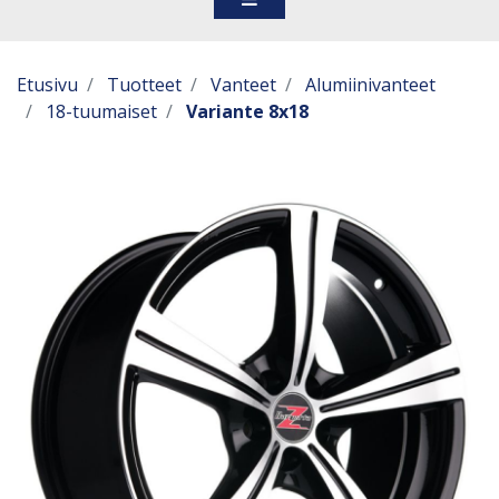
Etusivu
Tuotteet
Vanteet
Alumiinivanteet
18-tuumaiset
Variante 8x18