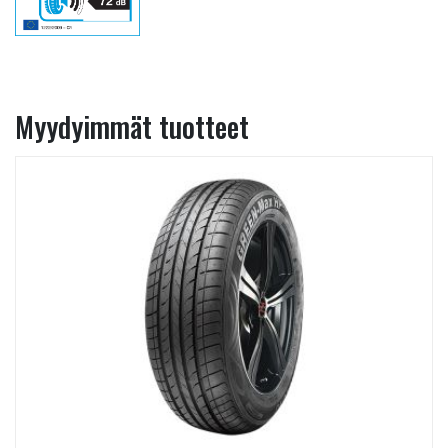
Myydyimmät tuotteet