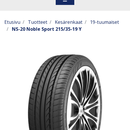
Etusivu
Tuotteet
Kesärenkaat
19-tuumaiset
NS-20 Noble Sport 215/35-19 Y