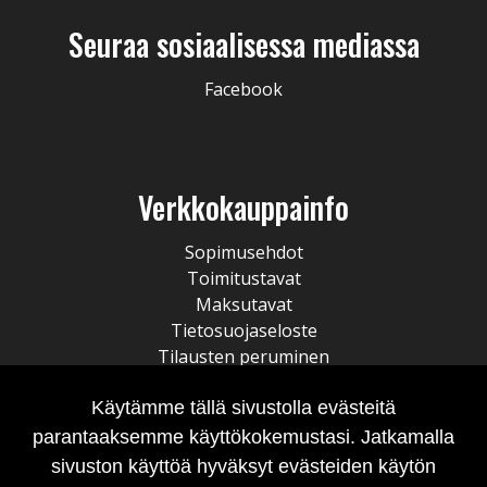
Seuraa sosiaalisessa mediassa
Facebook
Verkkokauppainfo
Sopimusehdot
Toimitustavat
Maksutavat
Tietosuojaseloste
Tilausten peruminen
Käytämme tällä sivustolla evästeitä
parantaaksemme käyttökokemustasi. Jatkamalla
sivuston käyttöä hyväksyt evästeiden käytön