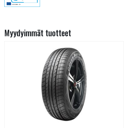
Myydyimmät tuotteet