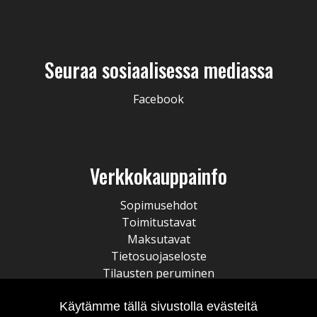
Seuraa sosiaalisessa mediassa
Facebook
Verkkokauppainfo
Sopimusehdot
Toimitustavat
Maksutavat
Tietosuojaseloste
Tilausten peruminen
Käytämme tällä sivustolla evästeitä