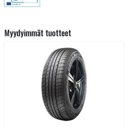
Myydyimmät tuotteet