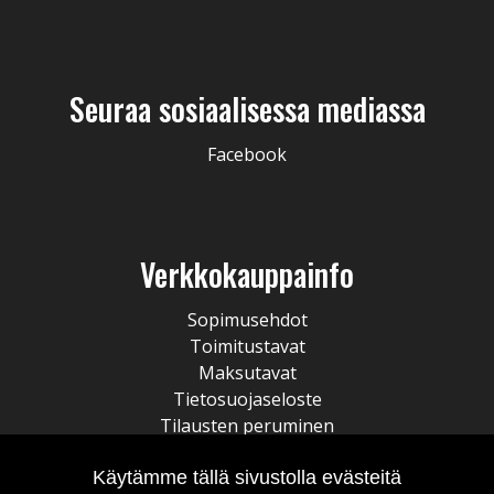
Seuraa sosiaalisessa mediassa
Facebook
Verkkokauppainfo
Sopimusehdot
Toimitustavat
Maksutavat
Tietosuojaseloste
Tilausten peruminen
Käytämme tällä sivustolla evästeitä