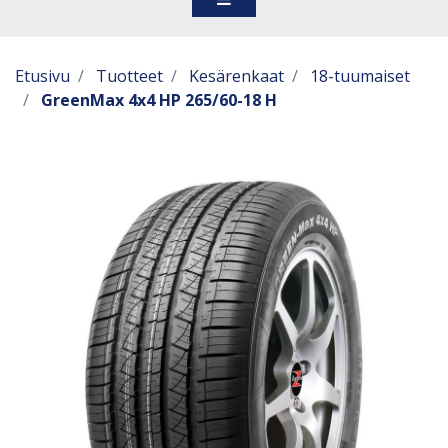
Etusivu
Tuotteet
Kesärenkaat
18-tuumaiset
GreenMax 4x4 HP 265/60-18 H