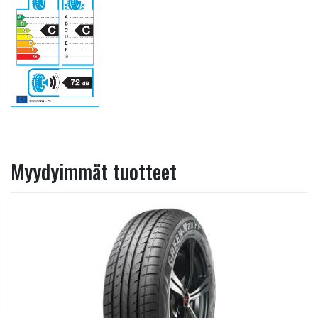
Myydyimmät tuotteet