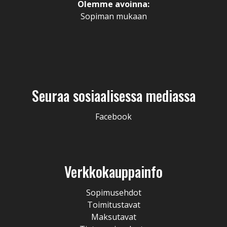
Olemme avoinna:
Sopiman mukaan
Seuraa sosiaalisessa mediassa
Facebook
Verkkokauppainfo
Sopimusehdot
Toimitustavat
Maksutavat