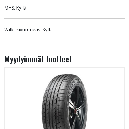
M+S: Kyllä
Valkosivurengas: Kyllä
Myydyimmät tuotteet