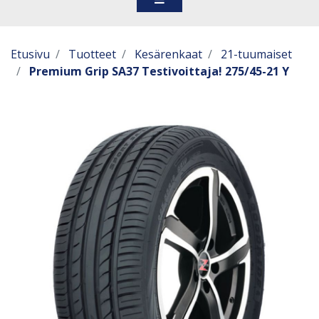
Etusivu
Tuotteet
Kesärenkaat
21-tuumaiset
Premium Grip SA37 Testivoittaja! 275/45-21 Y