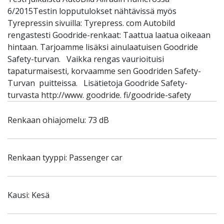
6/2015Testin lopputulokset nähtävissä myös
Tyrepressin sivuilla: Tyrepress. com Autobild
rengastesti Goodride-renkaat: Taattua laatua oikeaan
hintaan. Tarjoamme lisäksi ainulaatuisen Goodride
Safety-turvan. Vaikka rengas vaurioituisi
tapaturmaisesti, korvaamme sen Goodriden Safety-
Turvan puitteissa. Lisätietoja Goodride Safety-
turvasta http://www. goodride. fi/goodride-safety
Renkaan ohiajomelu: 73 dB
Renkaan tyyppi: Passenger car
Kausi: Kesä