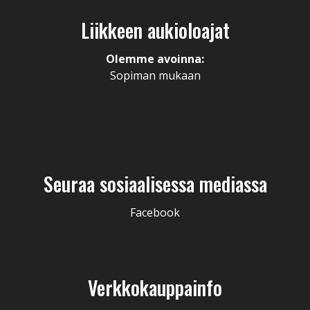
Liikkeen aukioloajat
Olemme avoinna:
Sopiman mukaan
Seuraa sosiaalisessa mediassa
Facebook
Verkkokauppainfo