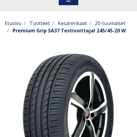
Etusivu
Tuotteet
Kesärenkaat
20-tuumaiset
Premium Grip SA37 Testivoittaja! 245/45-20 W