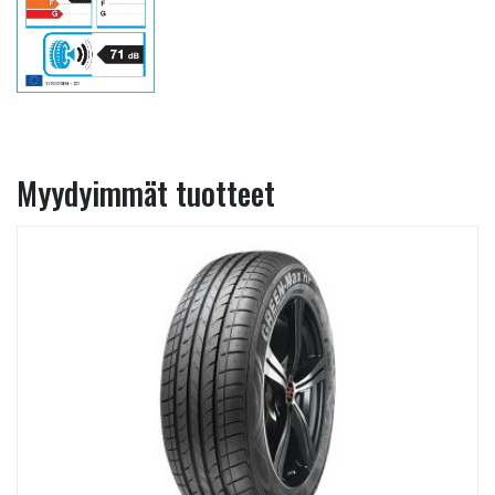
Myydyimmät tuotteet