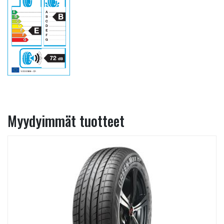
Myydyimmät tuotteet