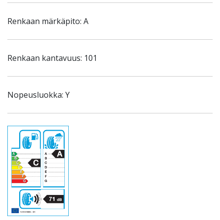
Renkaan märkäpito: A
Renkaan kantavuus: 101
Nopeusluokka: Y