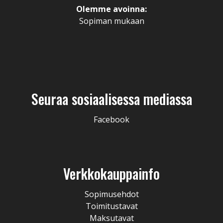
Olemme avoinna:
Sopiman mukaan
Seuraa sosiaalisessa mediassa
Facebook
Verkkokauppainfo
Sopimusehdot
Toimitustavat
Maksutavat