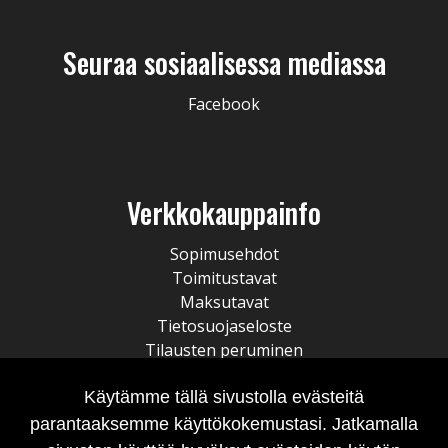
Seuraa sosiaalisessa mediassa
Facebook
Verkkokauppainfo
Sopimusehdot
Toimitustavat
Maksutavat
Tietosuojaseloste
Tilausten peruminen
Käytämme tällä sivustolla evästeitä
parantaaksemme käyttökokemustasi. Jatkamalla