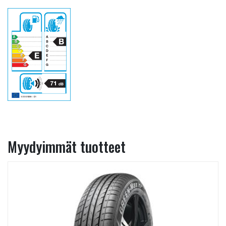
Myydyimmät tuotteet