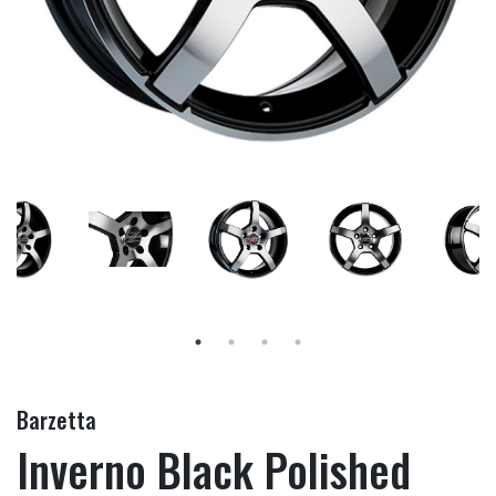
Barzetta
Inverno Black Polished