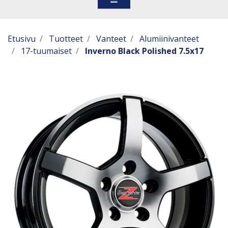
Etusivu
Tuotteet
Vanteet
Alumiinivanteet
17-tuumaiset
Inverno Black Polished 7.5x17