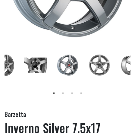
Barzetta
Inverno Silver 7.5x17