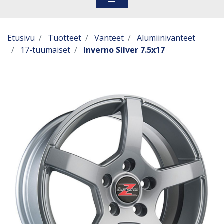
Etusivu
Tuotteet
Vanteet
Alumiinivanteet
17-tuumaiset
Inverno Silver 7.5x17