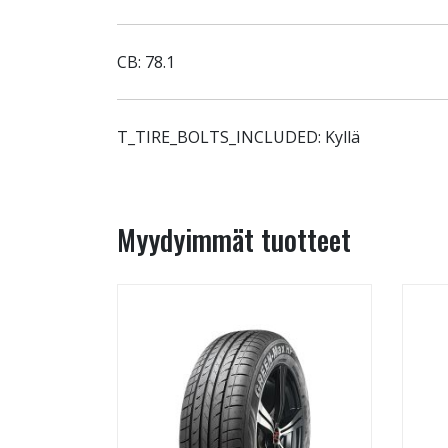
CB: 78.1
T_TIRE_BOLTS_INCLUDED: Kyllä
Myydyimmät tuotteet