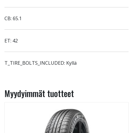
CB: 65.1
ET: 42
T_TIRE_BOLTS_INCLUDED: Kyllä
Myydyimmät tuotteet