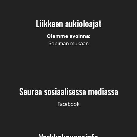
Liikkeen aukioloajat
Olemme avoinna:
Sopiman mukaan
Seuraa sosiaalisessa mediassa
Facebook