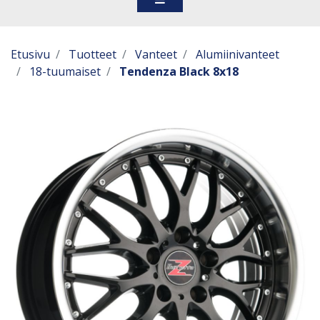
Etusivu
Tuotteet
Vanteet
Alumiinivanteet
18-tuumaiset
Tendenza Black 8x18