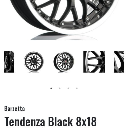
Barzetta
Tendenza Black 8x18