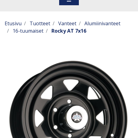
Etusivu
Tuotteet
Vanteet
Alumiinivanteet
16-tuumaiset
Rocky AT 7x16