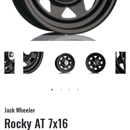
Jack Wheeler
Rocky AT 7x16