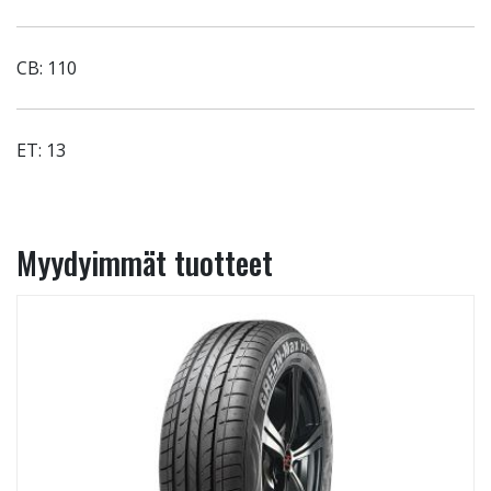
CB: 110
ET: 13
Myydyimmät tuotteet