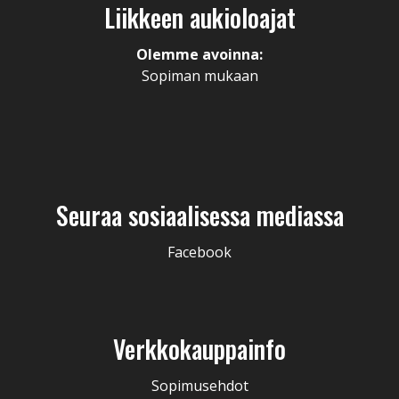
Liikkeen aukioloajat
Olemme avoinna:
Sopiman mukaan
Seuraa sosiaalisessa mediassa
Facebook
Verkkokauppainfo
Sopimusehdot