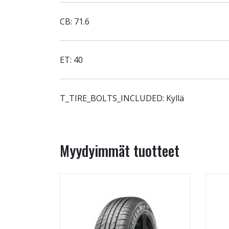
CB: 71.6
ET: 40
T_TIRE_BOLTS_INCLUDED: Kyllä
Myydyimmät tuotteet