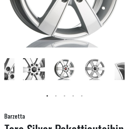
Barzetta