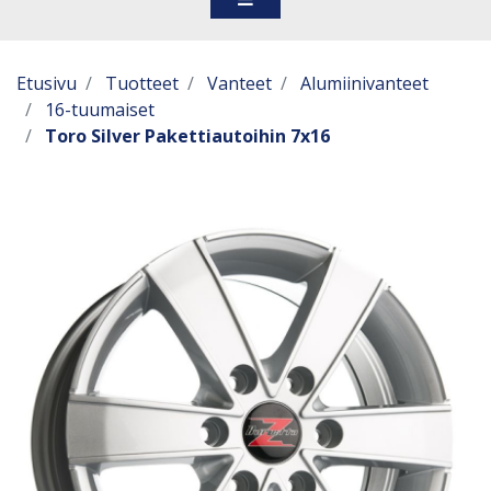
Etusivu
Tuotteet
Vanteet
Alumiinivanteet
16-tuumaiset
Toro Silver Pakettiautoihin 7x16