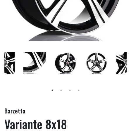
Barzetta
Variante 8x18