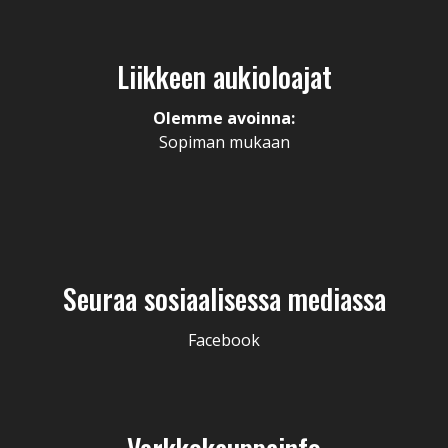
Liikkeen aukioloajat
Olemme avoinna:
Sopiman mukaan
Seuraa sosiaalisessa mediassa
Facebook