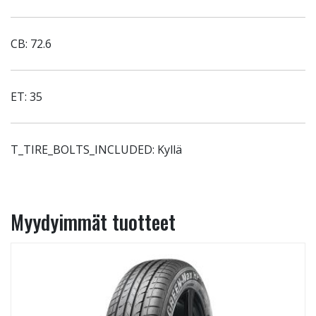
CB: 72.6
ET: 35
T_TIRE_BOLTS_INCLUDED: Kyllä
Myydyimmät tuotteet