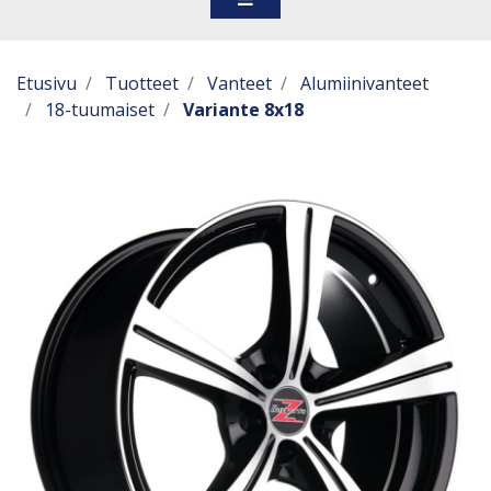
Etusivu
Tuotteet
Vanteet
Alumiinivanteet
18-tuumaiset
Variante 8x18