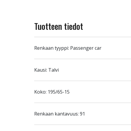
Tuotteen tiedot
Renkaan tyyppi: Passenger car
Kausi: Talvi
Koko: 195/65-15
Renkaan kantavuus: 91