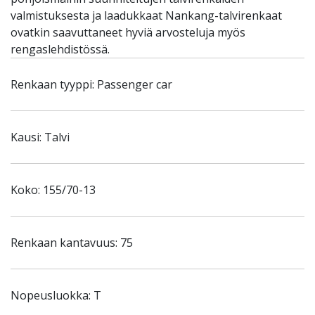
valmistuksesta ja laadukkaat Nankang-talvirenkaat
ovatkin saavuttaneet hyviä arvosteluja myös
rengaslehdistössä.
Renkaan tyyppi: Passenger car
Kausi: Talvi
Koko: 155/70-13
Renkaan kantavuus: 75
Nopeusluokka: T