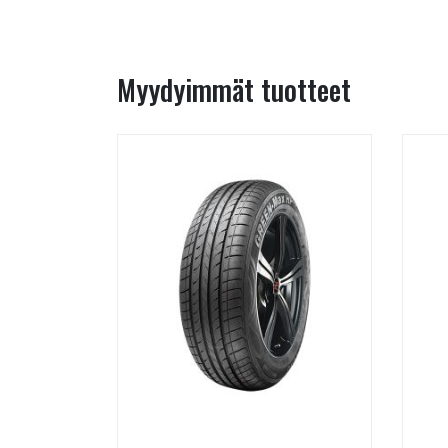
Myydyimmät tuotteet