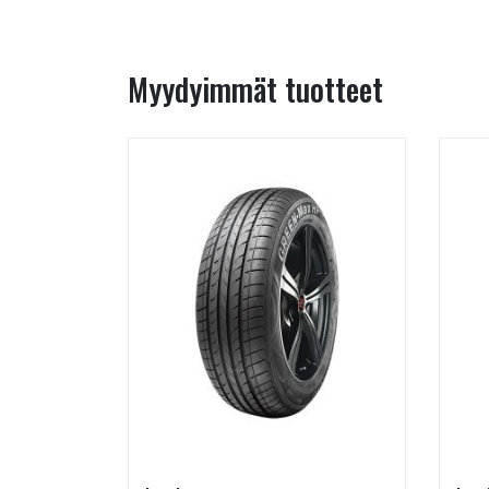
Myydyimmät tuotteet