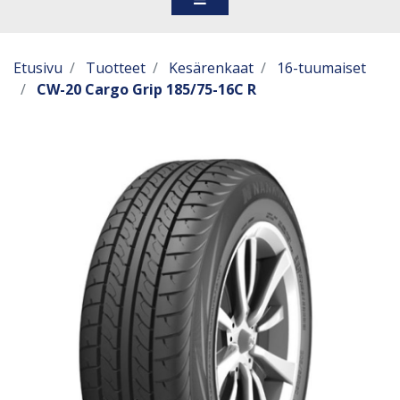
Etusivu
Tuotteet
Kesärenkaat
16-tuumaiset
CW-20 Cargo Grip 185/75-16C R