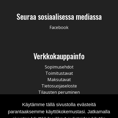
Seuraa sosiaalisessa mediassa
Facebook
Verkkokauppainfo
Sopimusehdot
Toimitustavat
Maksutavat
Tietosuojaseloste
Tilausten peruminen
Käytämme tällä sivustolla evästeitä
parantaaksemme käyttökokemustasi. Jatkamalla