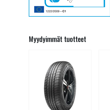
Myydyimmät tuotteet