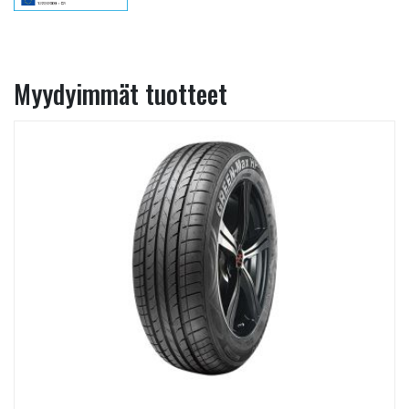
Myydyimmät tuotteet