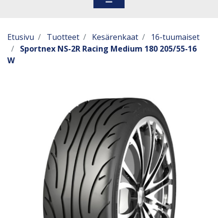
Etusivu
Tuotteet
Kesärenkaat
16-tuumaiset
Sportnex NS-2R Racing Medium 180 205/55-16
W