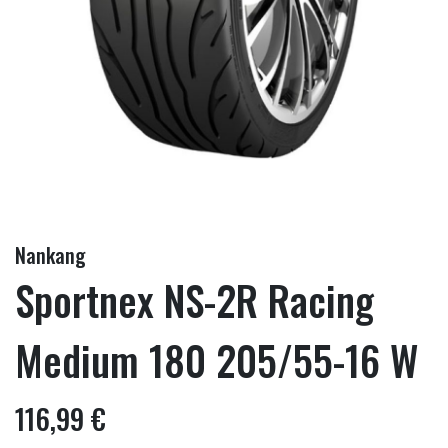
Nankang
Sportnex NS-2R Racing
Medium 180 205/55-16 W
116,99 €