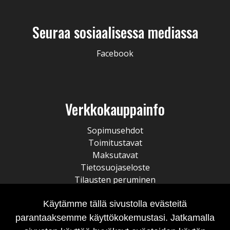
Seuraa sosiaalisessa mediassa
Facebook
Verkkokauppainfo
Sopimusehdot
Toimitustavat
Maksutavat
Tietosuojaseloste
Tilausten peruminen
Käytämme tällä sivustolla evästeitä
parantaaksemme käyttökokemustasi. Jatkamalla