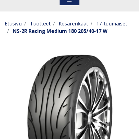
Etusivu
Tuotteet
Kesärenkaat
17-tuumaiset
NS-2R Racing Medium 180 205/40-17 W